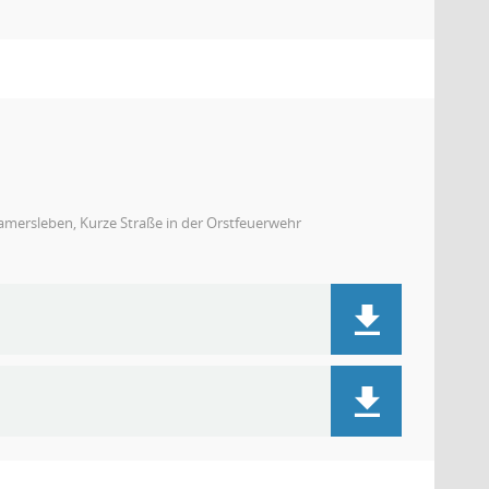
mersleben, Kurze Straße in der Orstfeuerwehr