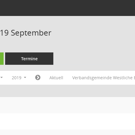
019 September
Termine
2019
Aktuell
Verbandsgemeinde Westliche