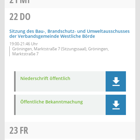
22
DO
Sitzung des Bau-, Brandschutz- und Umweltausschusses
der Verbandsgemeinde Westliche Börde
19:00-21:46 Uhr
Gröningen, Marktstraße 7 (Sitzungssaal), Gröningen,
Marktstraße 7
Niederschrift öffentlich
Öffentliche Bekanntmachung
23
FR