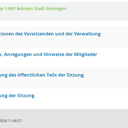
ge 1-REP Brücken Stadt Gröningen
ionen des Vorsitzenden und der Verwaltung
, Anregungen und Hinweise der Mitglieder
ung des öffentlichen Teils der Sitzung
ung der Sitzung
2026 11:48:27