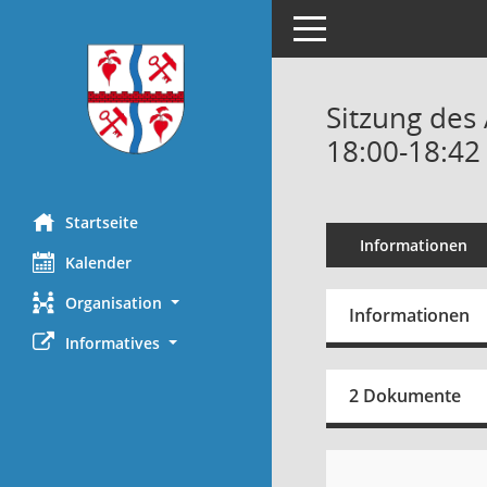
Toggle navigation
Sitzung des
18:00-18:42
Startseite
Informationen
Kalender
Organisation
Informationen
Informatives
2 Dokumente