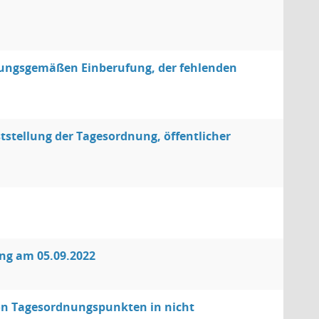
nungsgemäßen Einberufung, der fehlenden
stellung der Tagesordnung, öffentlicher
ung am 05.09.2022
von Tagesordnungspunkten in nicht