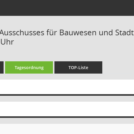
 Ausschusses für Bauwesen und Stadte
 Uhr
Tagesordnung
TOP-Liste