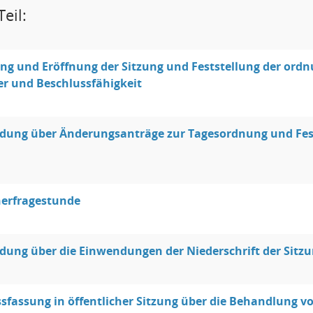
eil:
g und Eröffnung der Sitzung und Feststellung der ord
er und Beschlussfähigkeit
dung über Änderungsanträge zur Tagesordnung und Fest
erfragestunde
dung über die Einwendungen der Niederschrift der Sitz
sfassung in öffentlicher Sitzung über die Behandlung 