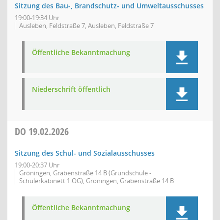
Sitzung des Bau-, Brandschutz- und Umweltausschusses
19:00-19:34 Uhr
Ausleben, Feldstraße 7, Ausleben, Feldstraße 7
Öffentliche Bekanntmachung
Niederschrift öffentlich
DO
19.02.2026
Sitzung des Schul- und Sozialausschusses
19:00-20:37 Uhr
Gröningen, Grabenstraße 14 B (Grundschule -
Schülerkabinett 1.OG), Gröningen, Grabenstraße 14 B
Öffentliche Bekanntmachung