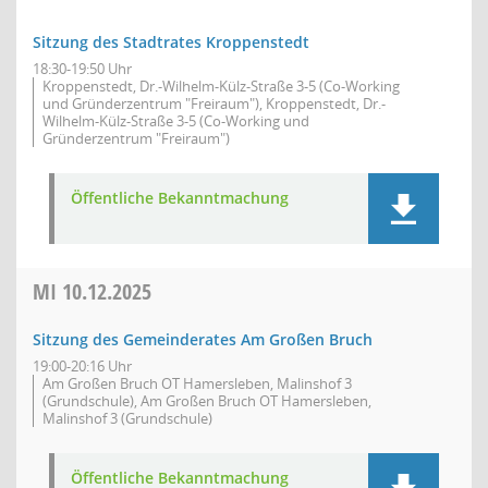
Sitzung des Stadtrates Kroppenstedt
18:30-19:50 Uhr
Kroppenstedt, Dr.-Wilhelm-Külz-Straße 3-5 (Co-Working
und Gründerzentrum "Freiraum"), Kroppenstedt, Dr.-
Wilhelm-Külz-Straße 3-5 (Co-Working und
Gründerzentrum "Freiraum")
Öffentliche Bekanntmachung
MI
10.12.2025
Sitzung des Gemeinderates Am Großen Bruch
19:00-20:16 Uhr
Am Großen Bruch OT Hamersleben, Malinshof 3
(Grundschule), Am Großen Bruch OT Hamersleben,
Malinshof 3 (Grundschule)
Öffentliche Bekanntmachung