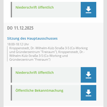
Niederschrift öffentlich
DO
11.12.2025
Sitzung des Hauptausschusses
18:00-18:12 Uhr
Kroppenstedt, Dr.-Wilhelm-Külz-Straße 3-5 (Co-Working
und Gründerzentrum "Freiraum"), Kroppenstedt, Dr.-
Wilhelm-Külz-Straße 3-5 (Co-Working und
Gründerzentrum "Freiraum")
Niederschrift öffentlich
Öffentliche Bekanntmachung