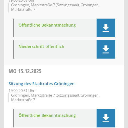
19:00-20:08 Uhr
Gröningen, Marktstraße 7 (Sitzungssaal), Gröningen,
Marktstraße 7
Öffentliche Bekanntmachung
Niederschrift öffentlich
MO
15.12.2025
Sitzung des Stadtrates Gröningen
19:00-20:51 Uhr
Gröningen, Marktstraße 7 (Sitzungssaal), Gröningen,
Marktstraße 7
Öffentliche Bekanntmachung