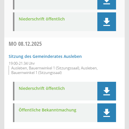
Niederschrift öffentlich
MO
08.12.2025
Sitzung des Gemeinderates Ausleben
19:00-21:34 Uhr
Ausleben, Bauernwinkel 1 (Sitzungssaal), Ausleben,
Bauernwinkel 1 (Sitzungssaal)
Niederschrift öffentlich
Öffentliche Bekanntmachung