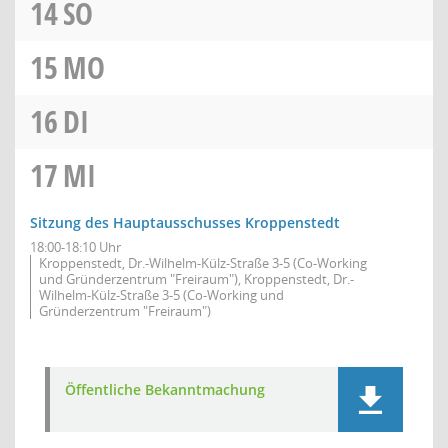
14
SO
15
MO
16
DI
17
MI
Sitzung des Hauptausschusses Kroppenstedt
18:00-18:10 Uhr
Kroppenstedt, Dr.-Wilhelm-Külz-Straße 3-5 (Co-Working
und Gründerzentrum "Freiraum"), Kroppenstedt, Dr.-
Wilhelm-Külz-Straße 3-5 (Co-Working und
Gründerzentrum "Freiraum")
Öffentliche Bekanntmachung