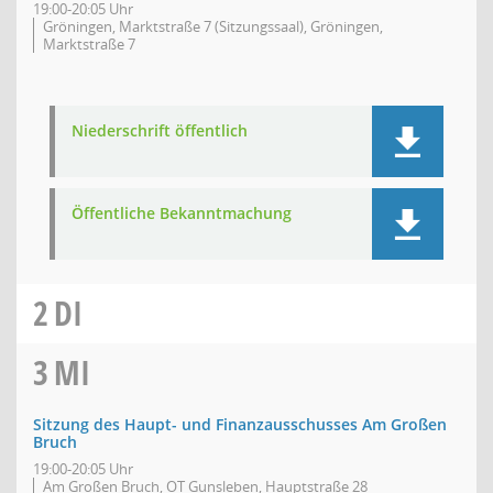
19:00-20:05 Uhr
Gröningen, Marktstraße 7 (Sitzungssaal), Gröningen,
Marktstraße 7
Niederschrift öffentlich
Öffentliche Bekanntmachung
2
DI
3
MI
Sitzung des Haupt- und Finanzausschusses Am Großen
Bruch
19:00-20:05 Uhr
Am Großen Bruch, OT Gunsleben, Hauptstraße 28