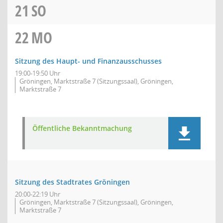
21
SO
22
MO
Sitzung des Haupt- und Finanzausschusses
19:00-19:50 Uhr
Gröningen, Marktstraße 7 (Sitzungssaal), Gröningen,
Marktstraße 7
Öffentliche Bekanntmachung
Sitzung des Stadtrates Gröningen
20:00-22:19 Uhr
Gröningen, Marktstraße 7 (Sitzungssaal), Gröningen,
Marktstraße 7