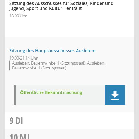
Sitzung des Ausschusses für Soziales, Kinder und
Jugend, Sport und Kultur - entfällt
18:00 Uhr
Sitzung des Hauptausschusses Ausleben
19:00-21:14 Uhr
Ausleben, Bauernwinkel 1 (Sitzungssaal), Ausleben,
Bauernwinkel 1 (Sitzungssaal)
Öffentliche Bekanntmachung
9
DI
10
MI