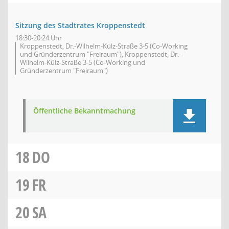
Sitzung des Stadtrates Kroppenstedt
18:30-20:24 Uhr
Kroppenstedt, Dr.-Wilhelm-Külz-Straße 3-5 (Co-Working
und Gründerzentrum "Freiraum"), Kroppenstedt, Dr.-
Wilhelm-Külz-Straße 3-5 (Co-Working und
Gründerzentrum "Freiraum")
Öffentliche Bekanntmachung
18
DO
19
FR
20
SA