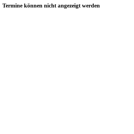
Termine können nicht angezeigt werden