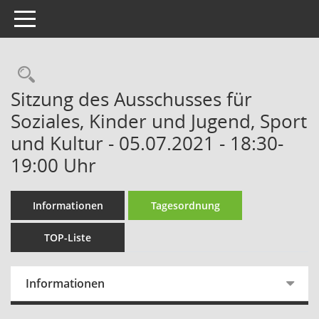
Toggle navigation
Rechercheauswahl
Sitzung des Ausschusses für
Soziales, Kinder und Jugend, Sport
und Kultur - 05.07.2021 - 18:30-
19:00 Uhr
Informationen
Tagesordnung
TOP-Liste
Informationen