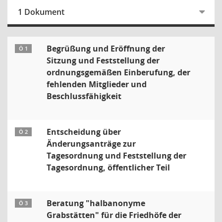
1 Dokument
Begrüßung und Eröffnung der
Ö 1
Sitzung und Feststellung der
ordnungsgemäßen Einberufung, der
fehlenden Mitglieder und
Beschlussfähigkeit
Entscheidung über
Ö 2
Änderungsanträge zur
Tagesordnung und Feststellung der
Tagesordnung, öffentlicher Teil
Beratung "halbanonyme
Ö 3
Grabstätten" für die Friedhöfe der