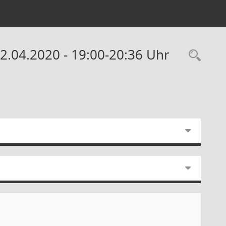
.04.2020 - 19:00-20:36 Uhr
Rec