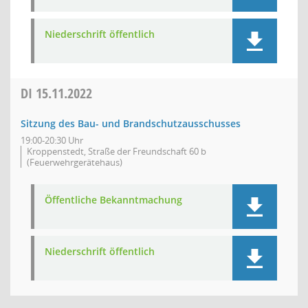
Niederschrift öffentlich
DI
15.11.2022
Sitzung des Bau- und Brandschutzausschusses
19:00-20:30 Uhr
Kroppenstedt, Straße der Freundschaft 60 b
(Feuerwehrgerätehaus)
Öffentliche Bekanntmachung
Niederschrift öffentlich