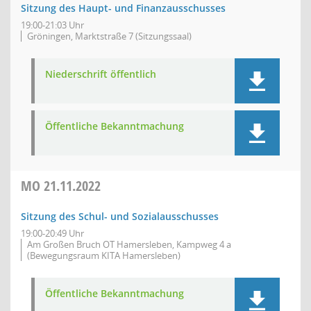
Sitzung des Haupt- und Finanzausschusses
19:00-21:03 Uhr
Gröningen, Marktstraße 7 (Sitzungssaal)
Niederschrift öffentlich
Öffentliche Bekanntmachung
MO
21.11.2022
Sitzung des Schul- und Sozialausschusses
19:00-20:49 Uhr
Am Großen Bruch OT Hamersleben, Kampweg 4 a
(Bewegungsraum KITA Hamersleben)
Öffentliche Bekanntmachung