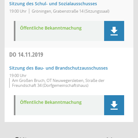
Sitzung des Schul- und Sozialausschusses
19:00 Uhr
Gröningen, Grabenstraße 14 (Sitzungssaal)
Öffentliche Bekanntmachung
DO
14.11.2019
Sitzung des Bau- und Brandschutzausschusses
19:00 Uhr
Am Großen Bruch, OT Neuwegersleben, Straße der
Freundschaft 34 (Dorfgemeinschaftshaus)
Öffentliche Bekanntmachung