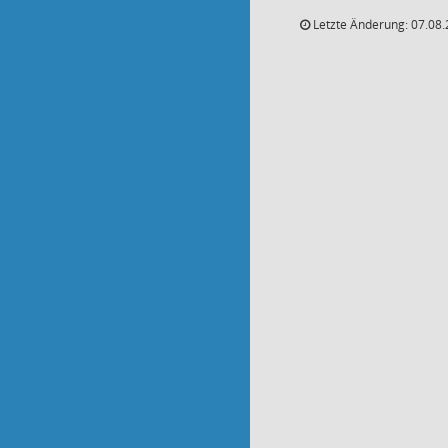
Letzte Änderung: 07.08.