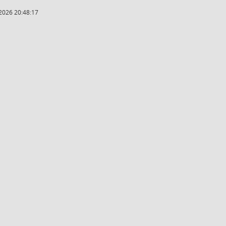
2026 20:48:17