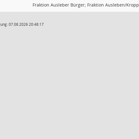
Fraktion Ausleber Bürger; Fraktion Ausleben/Krop
ung: 07.08.2026 20:48:17