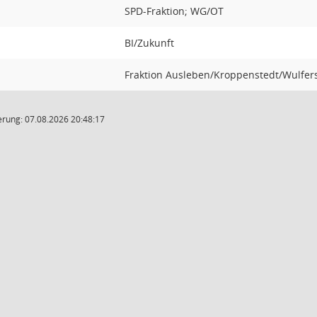
SPD-Fraktion; WG/OT
BI/Zukunft
Fraktion Ausleben/Kroppenstedt/Wulfer
rung: 07.08.2026 20:48:17