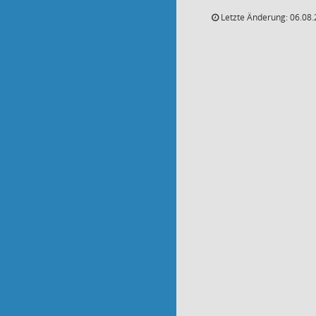
Letzte Änderung: 06.08.