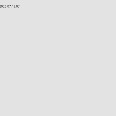
2026 07:48:07