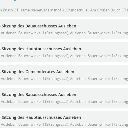
 Bruch OT Hamersleben, Malinshof 3 (Grundschule), Am Großen Bruch OT 
6 Sitzung des Bauausschusses Ausleben
Ausleben, Bauernwinkel 1 (Sitzungssaal), Ausleben, Bauernwinkel 1 (Sitzung
6 Sitzung des Hauptausschusses Ausleben
Ausleben, Bauernwinkel 1 (Sitzungssaal), Ausleben, Bauernwinkel 1 (Sitzung
6 Sitzung des Gemeinderates Ausleben
Ausleben, Bauernwinkel 1 (Sitzungssaal), Ausleben, Bauernwinkel 1 (Sitzung
6 Sitzung des Bauausschusses Ausleben
Ausleben, Bauernwinkel 1 (Sitzungssaal), Ausleben, Bauernwinkel 1 (Sitzung
6 Sitzung des Hauptausschusses Ausleben
Ausleben, Bauernwinkel 1 (Sitzungssaal), Ausleben, Bauernwinkel 1 (Sitzung